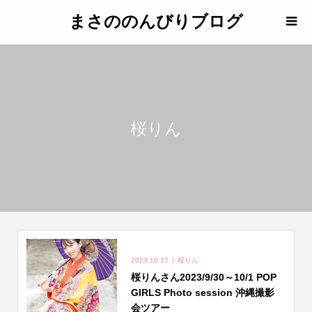
まさののんびりブログ
桜りん
2023.10.17
桜りん
桜りんさん2023/9/30～10/1 POP
GIRLS Photo session 沖縄撮影
会ツアー