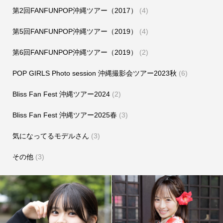
第2回FANFUNPOP沖縄ツアー（2017）
(4)
第5回FANFUNPOP沖縄ツアー（2019）
(4)
第6回FANFUNPOP沖縄ツアー（2019）
(2)
POP GIRLS Photo session 沖縄撮影会ツアー2023秋
(6)
Bliss Fan Fest 沖縄ツアー2024
(2)
Bliss Fan Fest 沖縄ツアー2025春
(3)
気になってるモデルさん
(3)
その他
(3)