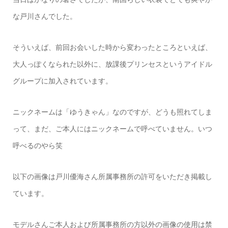
な戸川さんでした。
そういえば、前回お会いした時から変わったところといえば、
大人っぽくなられた以外に、放課後プリンセスというアイドル
グループに加入されています。
ニックネームは「ゆうきゃん」なのですが、どうも照れてしま
って、まだ、ご本人にはニックネームで呼べていません。いつ
呼べるのやら笑
以下の画像は戸川優海さん所属事務所の許可をいただき掲載し
ています。
モデルさんご本人および所属事務所の方以外の画像の使用は禁