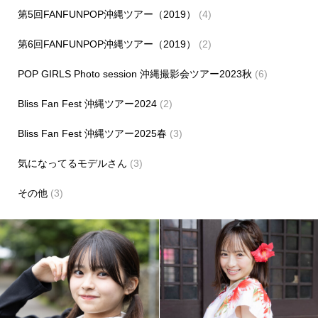
第5回FANFUNPOP沖縄ツアー（2019）
(4)
第6回FANFUNPOP沖縄ツアー（2019）
(2)
POP GIRLS Photo session 沖縄撮影会ツアー2023秋
(6)
Bliss Fan Fest 沖縄ツアー2024
(2)
Bliss Fan Fest 沖縄ツアー2025春
(3)
気になってるモデルさん
(3)
その他
(3)