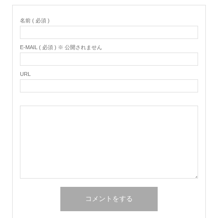
名前 ( 必須 )
E-MAIL ( 必須 ) ※ 公開されません
URL