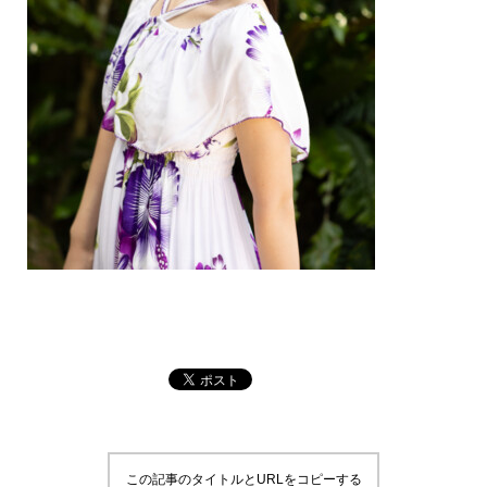
この記事のタイトルとURLをコピーする