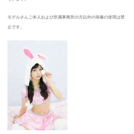
モデルさんご本人および所属事務所の方以外の画像の使用は禁
止です。