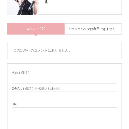
街
コメント ( 0 )
トラックバックは利用できません。
この記事へのコメントはありません。
名前 ( 必須 )
E-MAIL ( 必須 ) ※ 公開されません
URL