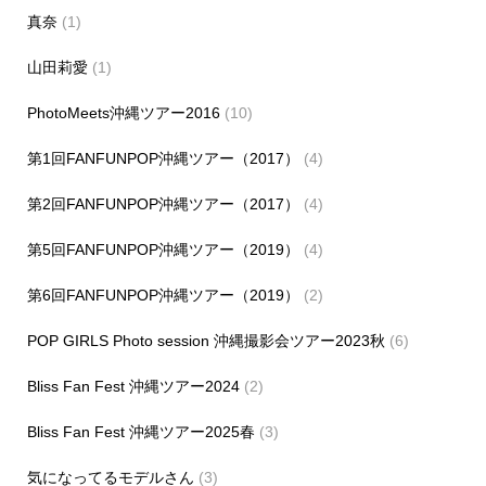
真奈
(1)
山田莉愛
(1)
PhotoMeets沖縄ツアー2016
(10)
第1回FANFUNPOP沖縄ツアー（2017）
(4)
第2回FANFUNPOP沖縄ツアー（2017）
(4)
第5回FANFUNPOP沖縄ツアー（2019）
(4)
第6回FANFUNPOP沖縄ツアー（2019）
(2)
POP GIRLS Photo session 沖縄撮影会ツアー2023秋
(6)
Bliss Fan Fest 沖縄ツアー2024
(2)
Bliss Fan Fest 沖縄ツアー2025春
(3)
気になってるモデルさん
(3)