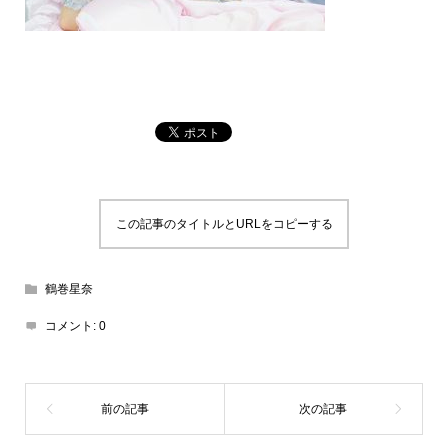
この記事のタイトルとURLをコピーする
鶴巻星奈
コメント:
0